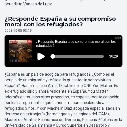
periodista Vanesa de Lucio
¿Responde España a su compromiso
moral con los refugiados?
2023-10-05 03:19
¿España es un país de acogida para refugiados?. ¿Cómo es el
periplo de un migrante y refugiado que intenta sobrevivir en
España?. Hablamos con Amer Orfahlie de la ONG You Matter. Es
exrefugiado sirio y ahora residente en España. You Matter,
además de muchos otros proyectos, es especialmente conocida
por los campamentos que tienen en Líbano recibiendo a
refugiados Sirios. Y con Machelin Diaz abogada especializada en
derecho de extranjería (homologada y colegiada del ICAM),
Máster de Análisis Económico del Derecho, Políticas Públicas en la
Universidad de Salamanca y Curso Superior en Desarrollo y