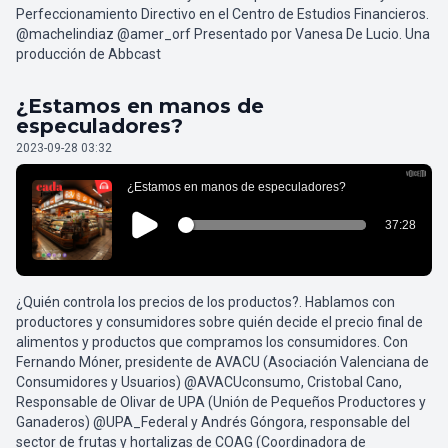
Perfeccionamiento Directivo en el Centro de Estudios Financieros.
@machelindiaz @amer_orf Presentado por Vanesa De Lucio. Una
producción de Abbcast
¿Estamos en manos de
especuladores?
2023-09-28 03:32
¿Quién controla los precios de los productos?. Hablamos con
productores y consumidores sobre quién decide el precio final de
alimentos y productos que compramos los consumidores. Con
Fernando Móner, presidente de AVACU (Asociación Valenciana de
Consumidores y Usuarios) @AVACUconsumo, Cristobal Cano,
Responsable de Olivar de UPA (Unión de Pequeños Productores y
Ganaderos) @UPA_Federal y Andrés Góngora, responsable del
sector de frutas y hortalizas de COAG (Coordinadora de