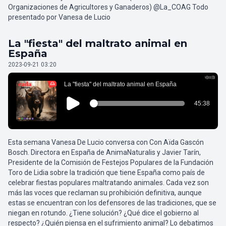
Organizaciones de Agricultores y Ganaderos) @La_COAG Todo
presentado por Vanesa de Lucio
La "fiesta" del maltrato animal en
España
2023-09-21 03:20
Esta semana Vanesa De Lucio conversa con Con Aïda Gascón
Bosch. Directora en España de AnimaNaturalis y Javier Tarín,
Presidente de la Comisión de Festejos Populares de la Fundación
Toro de Lidia sobre la tradición que tiene España como país de
celebrar fiestas populares maltratando animales. Cada vez son
más las voces que reclaman su prohibición definitiva, aunque
estas se encuentran con los defensores de las tradiciones, que se
niegan en rotundo. ¿Tiene solución? ¿Qué dice el gobierno al
respecto? ¿Quién piensa en el sufrimiento animal? Lo debatimos