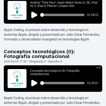
Apple Coding, el podcast sobre desarrollo y tecnología en
sistemas Apple, dirigido y presentado por Julio César Fernández,
formador y desarrollador evangelist en tecnologías Apple.
Conceptos tecnológicos (II):
Fotografía computacional
2025-06-03 17:38 • Temporada 5 • Episodio 4
Apple Coding, el podcast sobre desarrollo y tecnología en
sistemas Apple, dirigido y presentado por Julio César Fernández,