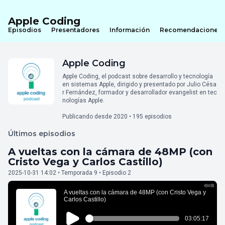
Apple Coding
Episodios
Presentadores
Información
Recomendaciones
Apple Coding
Apple Coding, el podcast sobre desarrollo y tecnología
en sistemas Apple, dirigido y presentado por Julio Césa
r Fernández, formador y desarrollador evangelist en tec
nologías Apple.
Publicando desde 2020 • 195 episodios
Últimos episodios
A vueltas con la cámara de 48MP (con
Cristo Vega y Carlos Castillo)
2025-10-31 14:02 • Temporada 9 • Episodio 2