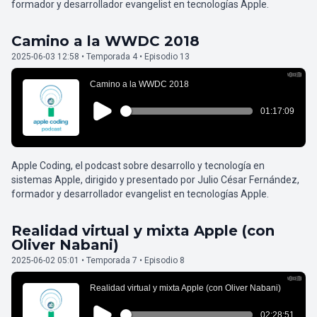
formador y desarrollador evangelist en tecnologías Apple.
Camino a la WWDC 2018
2025-06-03 12:58 • Temporada 4 • Episodio 13
Apple Coding, el podcast sobre desarrollo y tecnología en
sistemas Apple, dirigido y presentado por Julio César Fernández,
formador y desarrollador evangelist en tecnologías Apple.
Realidad virtual y mixta Apple (con
Oliver Nabani)
2025-06-02 05:01 • Temporada 7 • Episodio 8