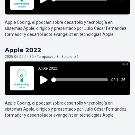
Apple Coding, el podcast sobre desarrollo y tecnología en
sistemas Apple, dirigido y presentado por Julio César Fernández,
formador y desarrollador evangelist en tecnologías Apple.
Apple 2022
2025-06-02 04:35 • Temporada 8 • Episodio 6
Apple Coding, el podcast sobre desarrollo y tecnología en
sistemas Apple, dirigido y presentado por Julio César Fernández,
formador y desarrollador evangelist en tecnologías Apple.