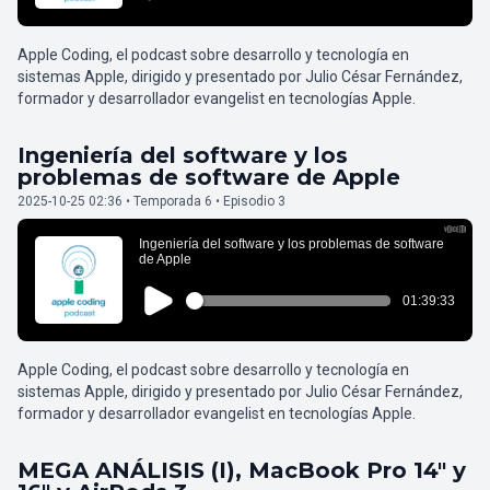
Apple Coding, el podcast sobre desarrollo y tecnología en
sistemas Apple, dirigido y presentado por Julio César Fernández,
formador y desarrollador evangelist en tecnologías Apple.
Ingeniería del software y los
problemas de software de Apple
2025-10-25 02:36 • Temporada 6 • Episodio 3
Apple Coding, el podcast sobre desarrollo y tecnología en
sistemas Apple, dirigido y presentado por Julio César Fernández,
formador y desarrollador evangelist en tecnologías Apple.
MEGA ANÁLISIS (I), MacBook Pro 14" y