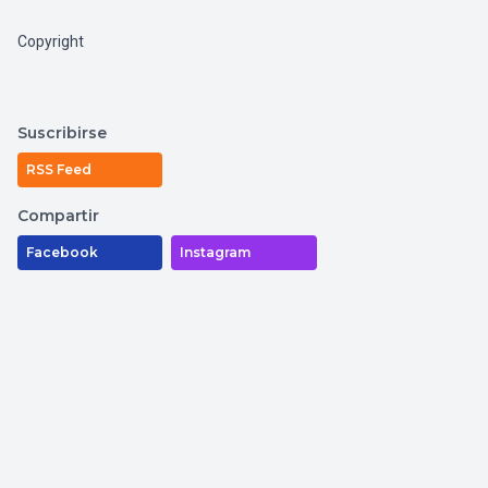
Copyright
Suscribirse
RSS Feed
Compartir
Facebook
Instagram