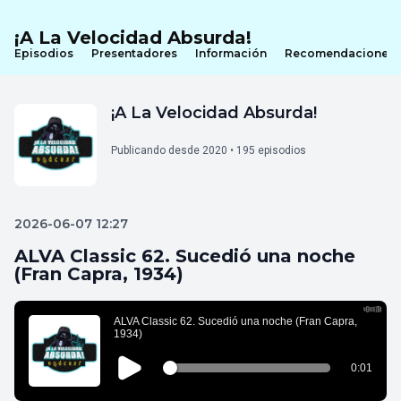
¡A La Velocidad Absurda!
Episodios
Presentadores
Información
Recomendaciones
¡A La Velocidad Absurda!
Publicando desde 2020 • 195 episodios
2026-06-07 12:27
ALVA Classic 62. Sucedió una noche
(Fran Capra, 1934)