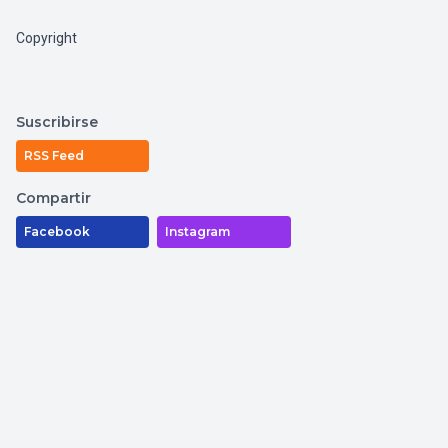
Copyright
Suscribirse
RSS Feed
Compartir
Facebook
Instagram