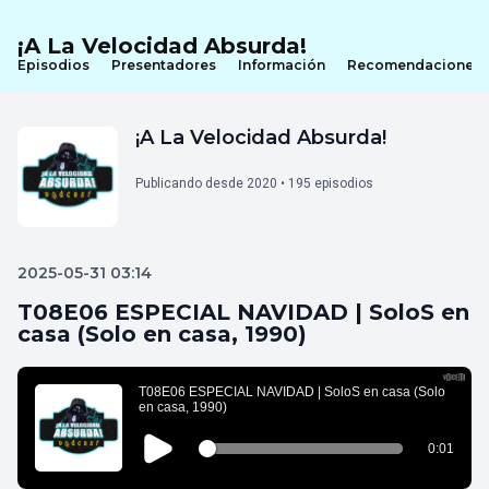
¡A La Velocidad Absurda!
Episodios
Presentadores
Información
Recomendaciones
¡A La Velocidad Absurda!
Publicando desde 2020 • 195 episodios
2025-05-31 03:14
T08E06 ESPECIAL NAVIDAD | SoloS en
casa (Solo en casa, 1990)