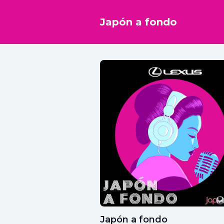
Japón a fondo
Japón a fondo