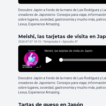
Descubre Japón a fondo de la mano de Luis Rodríguez y L
creadores de Japonismo. Consejos para viajar, información
sobre lugares, sociedad, gastronomía y mucho más, patroc
Lexus, Experience Amazing.
Meishi, las tarjetas de visita en Ja
2026-07-07 18:15 • Temporada 6 • Episodio 47
Descubre Japón a fondo de la mano de Luis Rodríguez y L
creadores de Japonismo. Consejos para viajar, información
sobre lugares, sociedad, gastronomía y mucho más, patroc
Lexus, Experience Amazing.
Tartas de queso en Japón