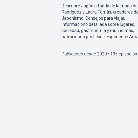
Descubre Japón a fondo de la mano de
Rodríguez y Laura Tomàs, creadores d
Japonismo. Consejos para viajar,
informacióno detallada sobre lugares,
sociedad, gastronomía y mucho más,
patrocinado por Lexus, Experience Ama
Publicando desde 2020 • 195 episodios