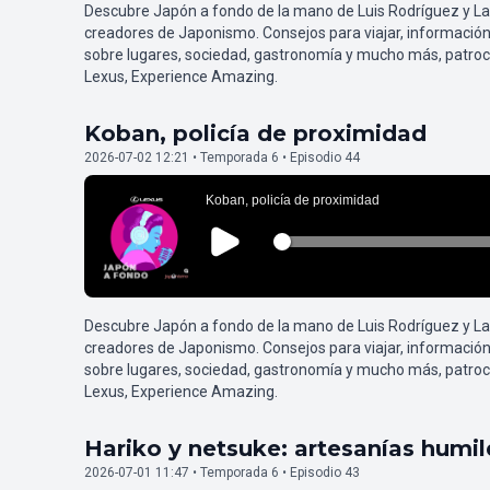
Descubre Japón a fondo de la mano de Luis Rodríguez y L
creadores de Japonismo. Consejos para viajar, información
sobre lugares, sociedad, gastronomía y mucho más, patroc
Lexus, Experience Amazing.
Koban, policía de proximidad
2026-07-02 12:21 • Temporada 6 • Episodio 44
Descubre Japón a fondo de la mano de Luis Rodríguez y L
creadores de Japonismo. Consejos para viajar, información
sobre lugares, sociedad, gastronomía y mucho más, patroc
Lexus, Experience Amazing.
Hariko y netsuke: artesanías humi
2026-07-01 11:47 • Temporada 6 • Episodio 43