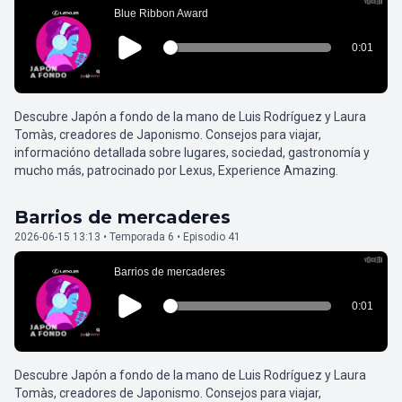
Descubre Japón a fondo de la mano de Luis Rodríguez y Laura
Tomàs, creadores de Japonismo. Consejos para viajar,
informacióno detallada sobre lugares, sociedad, gastronomía y
mucho más, patrocinado por Lexus, Experience Amazing.
Barrios de mercaderes
2026-06-15 13:13 • Temporada 6 • Episodio 41
Descubre Japón a fondo de la mano de Luis Rodríguez y Laura
Tomàs, creadores de Japonismo. Consejos para viajar,