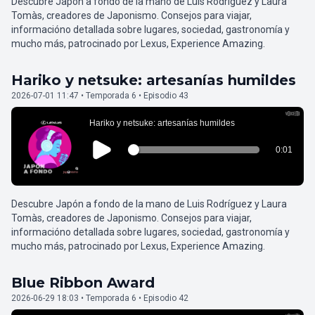
Descubre Japón a fondo de la mano de Luis Rodríguez y Laura
Tomàs, creadores de Japonismo. Consejos para viajar,
informacióno detallada sobre lugares, sociedad, gastronomía y
mucho más, patrocinado por Lexus, Experience Amazing.
Hariko y netsuke: artesanías humildes
2026-07-01 11:47 • Temporada 6 • Episodio 43
Descubre Japón a fondo de la mano de Luis Rodríguez y Laura
Tomàs, creadores de Japonismo. Consejos para viajar,
informacióno detallada sobre lugares, sociedad, gastronomía y
mucho más, patrocinado por Lexus, Experience Amazing.
Blue Ribbon Award
2026-06-29 18:03 • Temporada 6 • Episodio 42