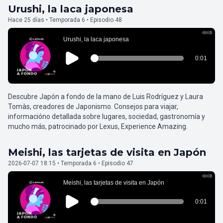
Urushi, la laca japonesa
Hace 25 días • Temporada 6 • Episodio 48
Descubre Japón a fondo de la mano de Luis Rodríguez y Laura
Tomàs, creadores de Japonismo. Consejos para viajar,
informacióno detallada sobre lugares, sociedad, gastronomía y
mucho más, patrocinado por Lexus, Experience Amazing.
Meishi, las tarjetas de visita en Japón
2026-07-07 18:15 • Temporada 6 • Episodio 47