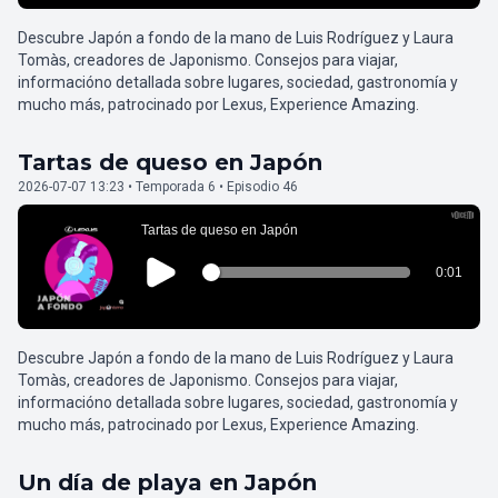
Descubre Japón a fondo de la mano de Luis Rodríguez y Laura
Tomàs, creadores de Japonismo. Consejos para viajar,
informacióno detallada sobre lugares, sociedad, gastronomía y
mucho más, patrocinado por Lexus, Experience Amazing.
Tartas de queso en Japón
2026-07-07 13:23 • Temporada 6 • Episodio 46
Descubre Japón a fondo de la mano de Luis Rodríguez y Laura
Tomàs, creadores de Japonismo. Consejos para viajar,
informacióno detallada sobre lugares, sociedad, gastronomía y
mucho más, patrocinado por Lexus, Experience Amazing.
Un día de playa en Japón