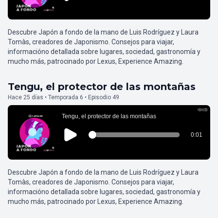
Descubre Japón a fondo de la mano de Luis Rodríguez y Laura
Tomàs, creadores de Japonismo. Consejos para viajar,
informacióno detallada sobre lugares, sociedad, gastronomía y
mucho más, patrocinado por Lexus, Experience Amazing.
Tengu, el protector de las montañas
Hace 25 días • Temporada 6 • Episodio 49
Descubre Japón a fondo de la mano de Luis Rodríguez y Laura
Tomàs, creadores de Japonismo. Consejos para viajar,
informacióno detallada sobre lugares, sociedad, gastronomía y
mucho más, patrocinado por Lexus, Experience Amazing.