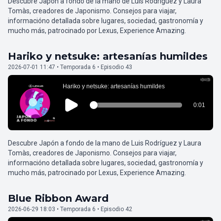
Descubre Japón a fondo de la mano de Luis Rodríguez y Laura
Tomàs, creadores de Japonismo. Consejos para viajar,
informacióno detallada sobre lugares, sociedad, gastronomía y
mucho más, patrocinado por Lexus, Experience Amazing.
Hariko y netsuke: artesanías humildes
2026-07-01 11:47 • Temporada 6 • Episodio 43
Descubre Japón a fondo de la mano de Luis Rodríguez y Laura
Tomàs, creadores de Japonismo. Consejos para viajar,
informacióno detallada sobre lugares, sociedad, gastronomía y
mucho más, patrocinado por Lexus, Experience Amazing.
Blue Ribbon Award
2026-06-29 18:03 • Temporada 6 • Episodio 42