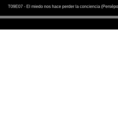
T09E07 - El miedo nos hace perder la conciencia (Persépol