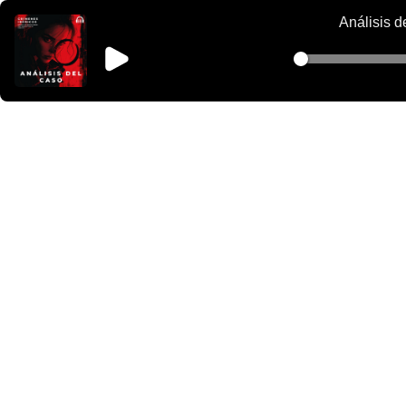
Análisis d