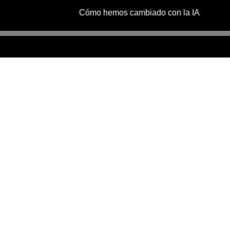
Cómo hemos cambiado con la IA