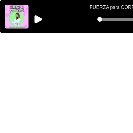
FUERZA para CORRE