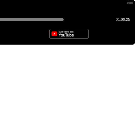
01:00:25