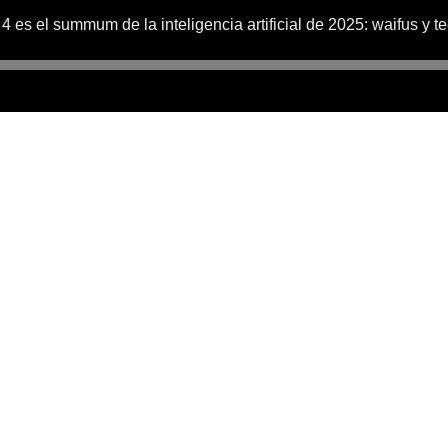
4 es el summum de la inteligencia artificial de 2025: waifus y t