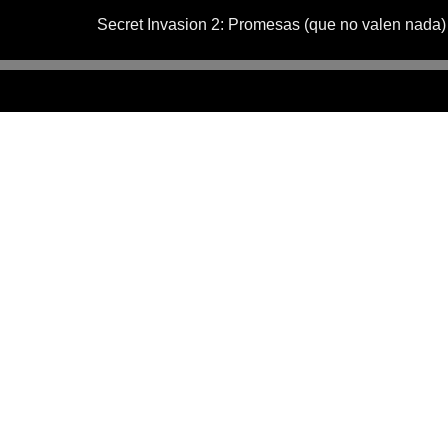
Secret Invasion 2: Promesas (que no valen nada)